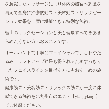
を意識したマッサージにより体内の器官へ刺激を
与えて全身に治療的効果・美容効果・リラクゼー
ション効果を一度に堪能できる特別な施術。
極上のリラクゼーションと美と健康すべてをあき
らめたくない方へおススメです。
オールハンドで丁寧なフェイシャルで、しわやた
るみ、リフトアップ効果も得られるためすっきり
したフェイスラインを目指す方にもおすすめの施
術です。
健康効果・美容効果・リラックス効果が一度に体
感できる施術を北九州市のエステ【ylangylang.】
でご体感ください。