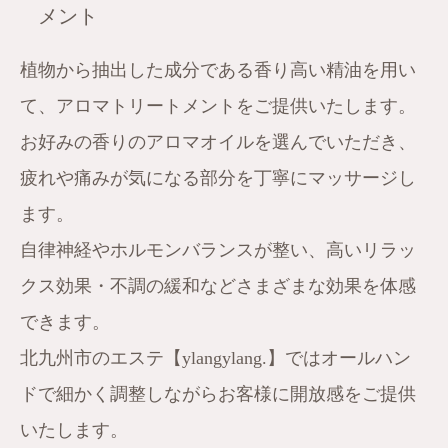
メント
植物から抽出した成分である香り高い精油を用い
て、アロマトリートメントをご提供いたします。
お好みの香りのアロマオイルを選んでいただき、
疲れや痛みが気になる部分を丁寧にマッサージし
ます。
自律神経やホルモンバランスが整い、高いリラッ
クス効果・不調の緩和などさまざまな効果を体感
できます。
北九州市のエステ【ylangylang.】ではオールハン
ドで細かく調整しながらお客様に開放感をご提供
いたします。