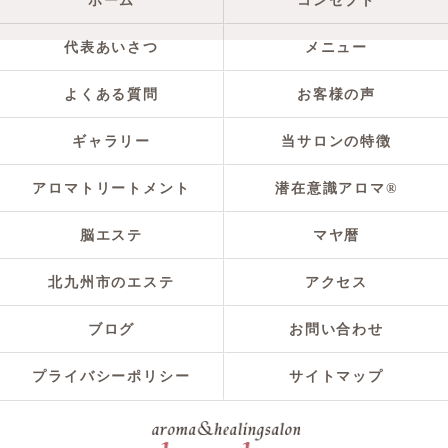
ホーム
コンセプト
代表あいさつ
メニュー
よくある質問
お客様の声
ギャラリー
当サロンの特徴
アロマトリートメント
潜在意識アロマ®
脳エステ
マヤ暦
北九州市のエステ
アクセス
ブログ
お問い合わせ
プライバシーポリシー
サイトマップ