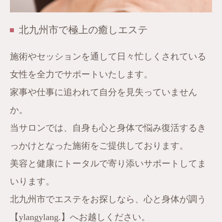
北九州市で極上の癒しエステ
施術やセッションを通して日々忙しくされている
女性を全力でサポートいたします。
家事や仕事に追われて自分を見失っていません
か。
当サロンでは、自身も心と身体で悩み復活するき
っかけとなった施術をご提供しております。
美容と健康にトータルで寄り添いサポートしてま
いります。
北九州市でエステをお探しなら、心と身体が調う
【ylangylang.】へお越しください。