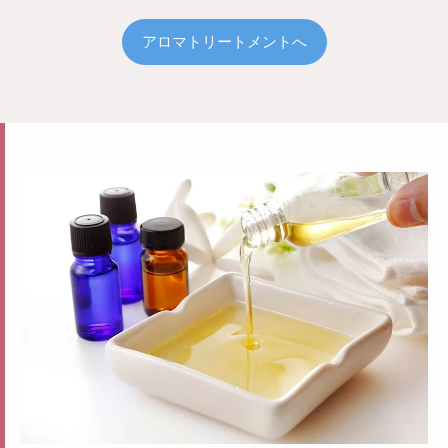
アロマトリートメントへ