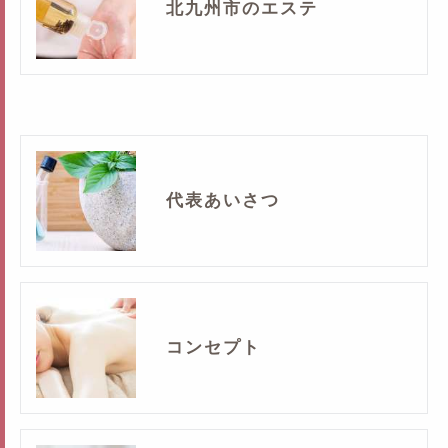
北九州市のエステ
代表あいさつ
コンセプト