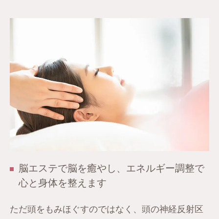
脳エステで脳を癒やし、エネルギー調整で
心と身体を整えます
ただ頭をもみほぐすのではなく、頭の神経反射区