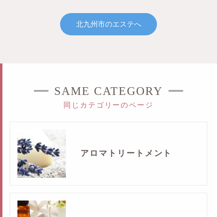
北九州市のエステへ
SAME CATEGORY
同じカテゴリーのページ
アロマトリートメント