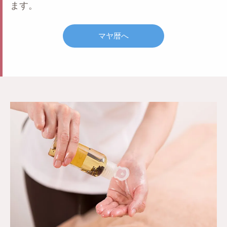
ます。
マヤ暦へ