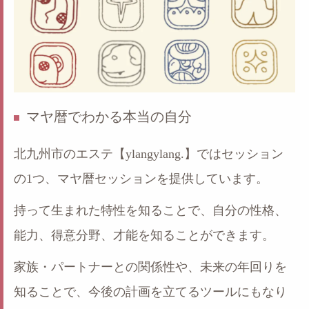
マヤ暦でわかる本当の自分
北九州市のエステ【ylangylang.】ではセッション
の1つ、マヤ暦セッションを提供しています。
持って生まれた特性を知ることで、自分の性格、
能力、得意分野、才能を知ることができます。
家族・パートナーとの関係性や、未来の年回りを
知ることで、今後の計画を立てるツールにもなり