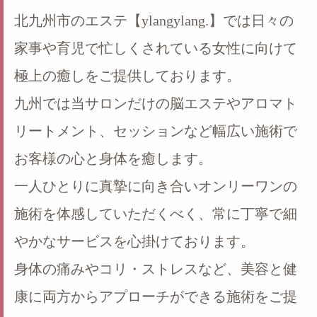
北九州市のエステ【ylangylang.】では日々の
家事や育児で忙しくされている女性に向けて
極上の癒しをご提供しております。
九州では当サロンだけの脳エステやアロマト
リートメント、セッションなど幅広い施術で
お客様の心と身体を癒します。
一人ひとりに真摯に向き合いオンリーワンの
施術を体感していただくべく、常に丁寧で細
やかなサービスを心掛けております。
身体の痛みやコリ・ストレスなど、美容と健
康に両方からアプローチができる施術をご提