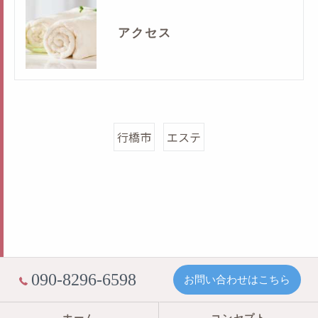
アクセス
行橋市
エステ
090-8296-6598
お問い合わせはこちら