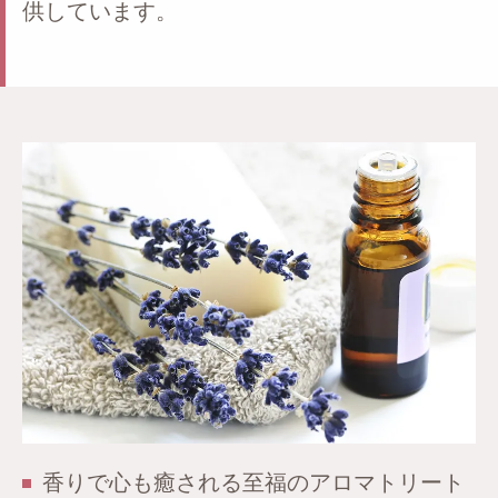
供しています。
香りで心も癒される至福のアロマトリート