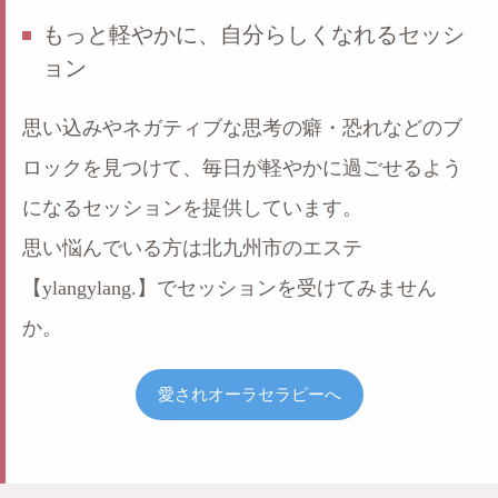
もっと軽やかに、自分らしくなれるセッシ
ョン
思い込みやネガティブな思考の癖・恐れなどのブ
ロックを見つけて、毎日が軽やかに過ごせるよう
になるセッションを提供しています。
思い悩んでいる方は北九州市のエステ
【ylangylang.】でセッションを受けてみません
か。
愛されオーラセラピーへ