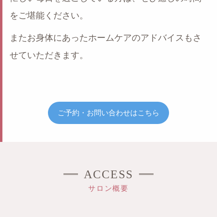
をご堪能ください。
またお身体にあったホームケアのアドバイスもさ
せていただきます。
ご予約・お問い合わせはこちら
ACCESS
サロン概要