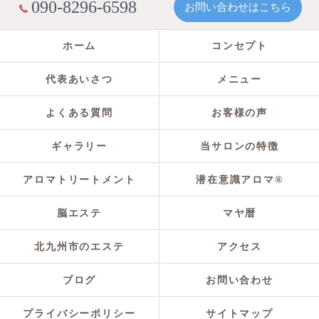
090-8296-6598
お問い合わせはこちら
ホーム
コンセプト
代表あいさつ
メニュー
よくある質問
お客様の声
ギャラリー
当サロンの特徴
アロマトリートメント
潜在意識アロマ®
脳エステ
マヤ暦
北九州市のエステ
アクセス
ブログ
お問い合わせ
プライバシーポリシー
サイトマップ