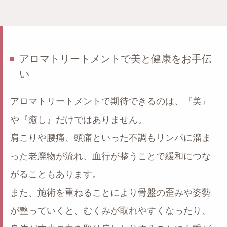
アロマトリートメントで美と健康をお手伝
い
アロマトリートメントで期待できるのは、『美』
や『癒し』だけではありません。
肩こりや腰痛、頭痛といった不調もリンパに溜ま
った老廃物が流れ、血行が整うことで緩和につな
がることもあります。
また、施術を重ねることにより骨盤の歪みや姿勢
が整っていくと、むくみが取れやすくなったり、