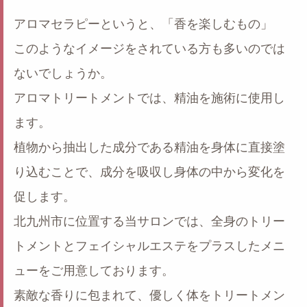
アロマセラピーというと、「香を楽しむもの」
このようなイメージをされている方も多いのでは
ないでしょうか。
アロマトリートメントでは、精油を施術に使用し
ます。
植物から抽出した成分である精油を身体に直接塗
り込むことで、成分を吸収し身体の中から変化を
促します。
北九州市に位置する当サロンでは、全身のトリー
トメントとフェイシャルエステをプラスしたメニ
ューをご用意しております。
素敵な香りに包まれて、優しく体をトリートメン