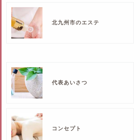
北九州市のエステ
代表あいさつ
コンセプト