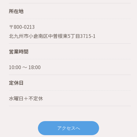
所在地
〒800-0213
北九州市小倉南区中曽根東5丁目3715-1
営業時間
10:00 〜 18:00
定休日
水曜日＋不定休
アクセスへ