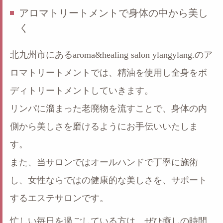
アロマトリートメントで身体の中から美し
く
北九州市にあるaroma&healing salon ylangylang.のア
ロマトリートメントでは、精油を使用し全身をボ
ディトリートメントしていきます。
リンパに溜まった老廃物を流すことで、身体の内
側から美しさを磨けるようにお手伝いいたしま
す。
また、当サロンではオールハンドで丁寧に施術
し、女性ならではの健康的な美しさを、サポート
するエステサロンです。
忙しい毎日を過ごしている方は、ぜひ癒しの時間