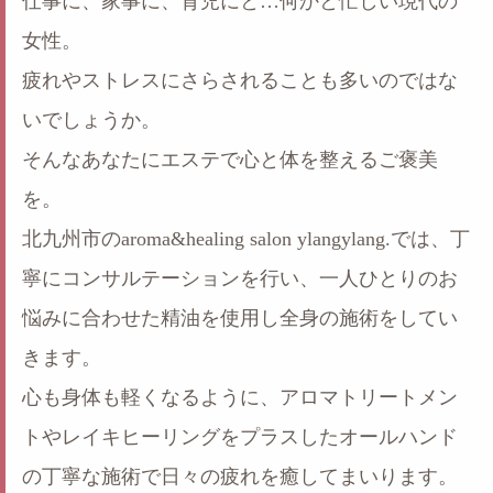
仕事に、家事に、育児にと…何かと忙しい現代の
女性。
疲れやストレスにさらされることも多いのではな
いでしょうか。
そんなあなたにエステで心と体を整えるご褒美
を。
北九州市のaroma&healing salon ylangylang.では、丁
寧にコンサルテーションを行い、一人ひとりのお
悩みに合わせた精油を使用し全身の施術をしてい
きます。
心も身体も軽くなるように、アロマトリートメン
トやレイキヒーリングをプラスしたオールハンド
の丁寧な施術で日々の疲れを癒してまいります。