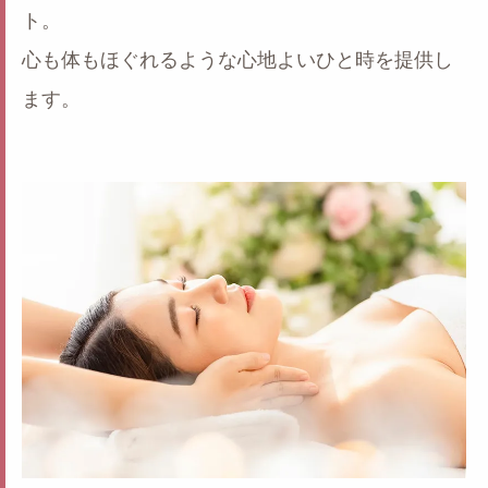
ト。
心も体もほぐれるような心地よいひと時を提供し
ます。