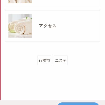
アクセス
行橋市
エステ