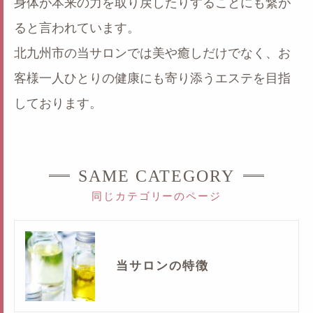
身体が本来の力を取り戻したりすることにも繋が
ると言われています。
北九州市の当サロンでは美や癒しだけでなく、お
客様一人ひとりの健康にも寄り添うエステを目指
しております。
SAME CATEGORY
同じカテゴリーのページ
当サロンの特徴