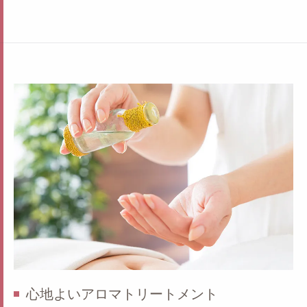
心地よいアロマトリートメント