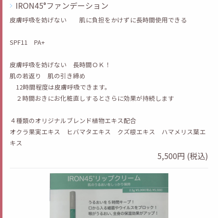
IRON45°ファンデーション
皮膚呼吸を妨げない 肌に負担をかけずに長時間使用できる
SPF11 PA+
皮膚呼吸を妨げない 長時間ＯＫ！
肌の若返り 肌の引き締め
12時間程度は皮膚呼吸できます。
２時間おきにお化粧直しするとさらに効果が持続します
４種類のオリジナルブレンド植物エキス配合
オクラ果実エキス ヒバマタエキス クズ根エキス ハマメリス葉エ
キス
5,500円 (税込)