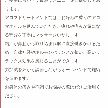
ご要望に合わせて最適なメニューをご提案してお
ります。
アロマトリートメントでは、お好みの香りのアロ
マオイルを選んでいただき、疲れや痛みが気にな
る部分を丁寧にマッサージいたします。
精油が鼻腔から取り込まれ脳に直接働きかけるた
め、自律神経やホルモンバランスが整い、高いリ
ラックス効果を感じることができます。
力加減を細かく調節しながらオールハンドで施術
を進めます。
お身体の痛みや不調でお悩みの際はぜひご活用く
ださい。