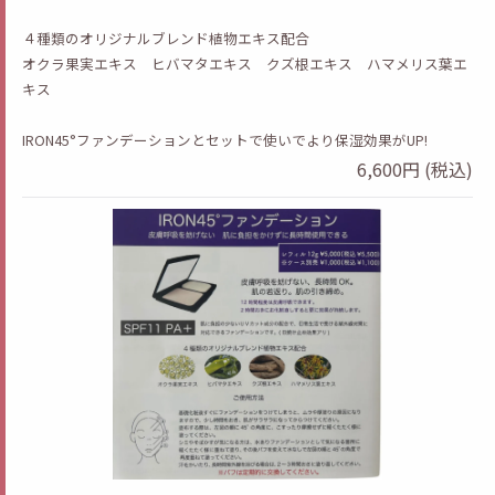
４種類のオリジナルブレンド植物エキス配合
オクラ果実エキス ヒバマタエキス クズ根エキス ハマメリス葉エ
キス
IRON45°ファンデーションとセットで使いでより保湿効果がUP!
6,600円 (税込)