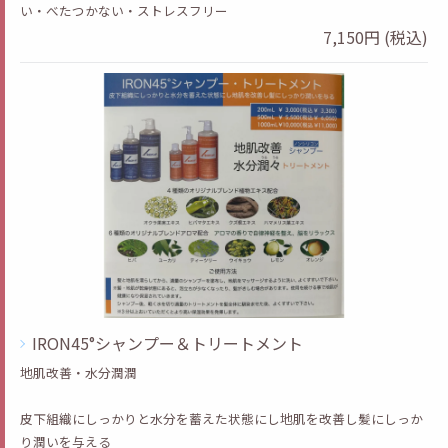
い・べたつかない・ストレスフリー
7,150円 (税込)
IRON45°シャンプー＆トリートメント
地肌改善・水分潤潤
皮下組織にしっかりと水分を蓄えた状態にし地肌を改善し髪にしっか
り潤いを与える