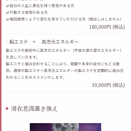
🌿自分の人生に責任を持つ意思がある方
🌿行動する覚悟がある方
🌿毎回感想シェアと変化を見せていただける方（顔出しはしません）
180,000円 (税込)
脳エステ + 高次元エネルギー
脳エステの施術中に高次元エネルギー（宇宙の源の愛のエネルギー）
を流していきます。
脳エステと組み合わせることにより、覚醒や本来の自分にもどる施
術。通常の脳エステ＋高次元エネルギーの脳エステを定期的に組み合
わせることをおススメいたします。
39,000円 (税込)
潜在意識書き換え