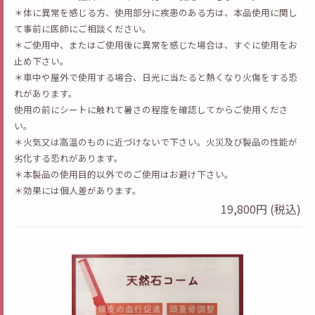
＊体に異常を感じる方、使用部分に疾患のある方は、本品使用に関し
て事前に医師にご相談ください。
＊ご使用中、またはご使用後に異常を感じた場合は、すぐに使用をお
止め下さい。
＊車中や屋外で使用する場合、日光に当たると熱くなり火傷をする恐
れがあります。
使用の前にシートに触れて暑さの程度を確認してからご使用くださ
い。
＊火気又は高温のものに近づけないで下さい。火災及び製品の性能が
劣化する恐れがあります。
＊本製品の使用目的以外でのご使用はお避け下さい。
＊効果には個人差があります。
19,800円 (税込)