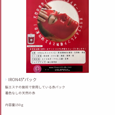
IRON45°パック
脳エステの施術で使用している赤パック
着色なしの天然の赤
内容量150ｇ