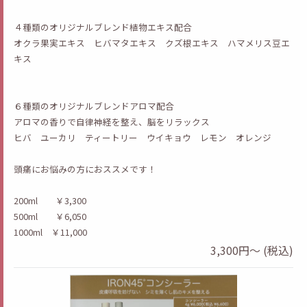
４種類のオリジナルブレンド植物エキス配合
オクラ果実エキス ヒバマタエキス クズ根エキス ハマメリス豆エ
キス
６種類のオリジナルブレンドアロマ配合
アロマの香りで自律神経を整え、脳をリラックス
ヒバ ユーカリ ティートリー ウイキョウ レモン オレンジ
頭痛にお悩みの方におススメです！
200ml ￥3,300
500ml ￥6,050
1000ml ￥11,000
3,300円～ (税込)