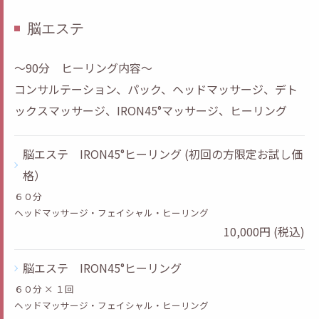
脳エステ
～90分 ヒーリング内容～
コンサルテーション、パック、ヘッドマッサージ、デト
ックスマッサージ、IRON45°マッサージ、ヒーリング
脳エステ IRON45°ヒーリング (初回の方限定お試し価
格）
６０分
ヘッドマッサージ・フェイシャル・ヒーリング
10,000円 (税込)
脳エステ IRON45°ヒーリング
６０分 × １回
ヘッドマッサージ・フェイシャル・ヒーリング