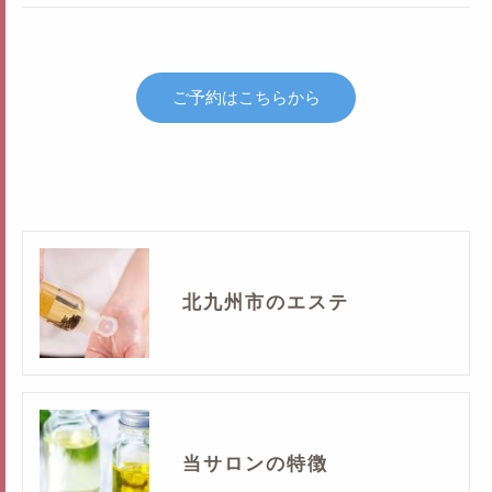
ご予約はこちらから
北九州市のエステ
当サロンの特徴