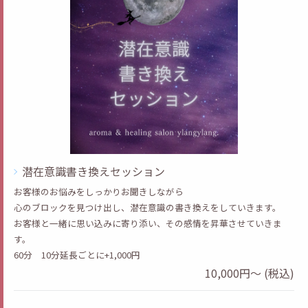
潜在意識書き換えセッション
お客様のお悩みをしっかりお聞きしながら
心のブロックを見つけ出し、潜在意識の書き換えをしていきます。
お客様と一緒に思い込みに寄り添い、その感情を昇華させていきま
す。
60分 10分延長ごとに+1,000円
10,000円～ (税込)