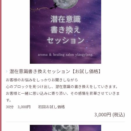
潜在意識書き換えセッション【お試し価格】
お客様のお悩みをしっかりお聞きしながら
心のブロックを見つけ出し、潜在意識の書き換えをしていきます。
お客様と一緒に思い込みに寄り添い、その感情を昇華させていきま
す。
30分 3,000円 初回お試し価格
3,000円 (税込)