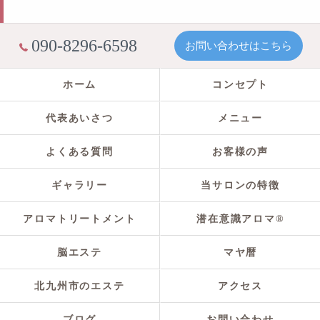
090-8296-6598
お問い合わせはこちら
ホーム
コンセプト
代表あいさつ
メニュー
よくある質問
お客様の声
ギャラリー
当サロンの特徴
アロマトリートメント
潜在意識アロマ®
脳エステ
マヤ暦
北九州市のエステ
アクセス
ブログ
お問い合わせ