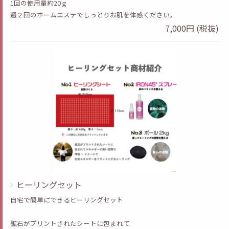
1回の使用量約20ｇ
週２回のホームエステでしっとりお肌を体感ください。
7,000円 (税抜)
ヒーリングセット
自宅で簡単にできるヒーリングセット
鉱石がプリントされたシートに包まれて