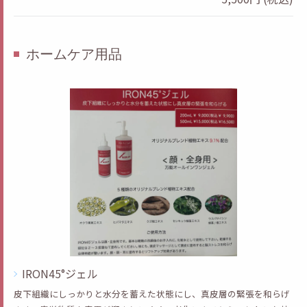
ホームケア用品
IRON45°ジェル
皮下組織にしっかりと水分を蓄えた状態にし、真皮層の緊張を和らげ