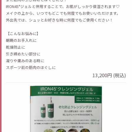
IRON45°ジェルと併用することで、お肌がしっかり保湿されます♡
メイクの上から、いつでもどこでも何度でもお使いいただけます。
外出先では、シュッとお好きな時に何度でもご使用ください！
【こんなお悩みに】
朝晩のお手入れに
乾燥防止に
引き締めたい部分に
凝りや痛みのある時に
スポーツ前の筋肉のほぐしに
13,200円 (税込)