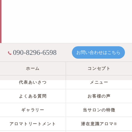
090-8296-6598
お問い合わせはこちら
ホーム
コンセプト
代表あいさつ
メニュー
よくある質問
お客様の声
ギャラリー
当サロンの特徴
アロマトリートメント
潜在意識アロマ®