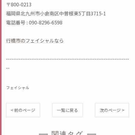
〒800-0213
福岡県北九州市小倉南区中曽根東5丁目3715-1
電話番号 : 090-8296-6598
行橋市のフェイシャルなら
--------------------------------------------------------------------
--
フェイシャル
< 前のページ
一覧に戻る
次のページ >
関連タグ