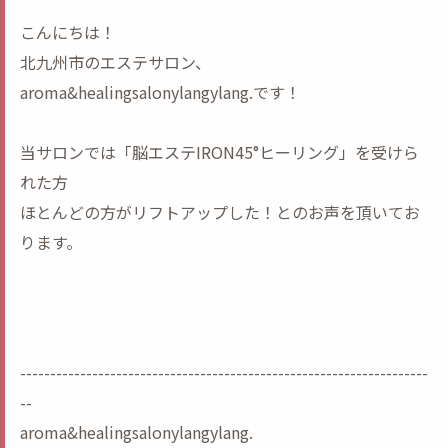
こんにちは！
北九州市のエステサロン、
aroma&healingsalonylangylang.です！
当サロンでは「脳エステIRON45°ヒーリング」を受けら
れた方
ほとんどの方がリフトアップした！とのお声を頂いてお
ります。
--------------------------------------------------------------------
--
aroma&healingsalonylangylang.