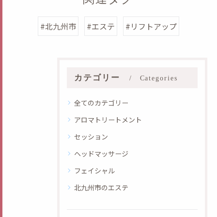
#北九州市
#エステ
#リフトアップ
カテゴリー
Categories
全てのカテゴリー
アロマトリートメント
セッション
ヘッドマッサージ
フェイシャル
北九州市のエステ