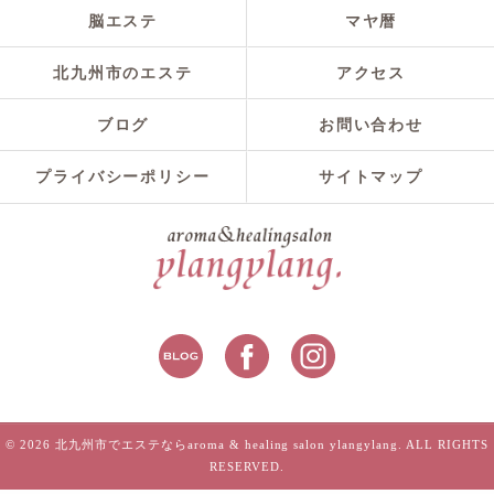
脳エステ
マヤ暦
北九州市のエステ
アクセス
ブログ
お問い合わせ
プライバシーポリシー
サイトマップ
© 2026 北九州市でエステならaroma & healing salon ylangylang. ALL RIGHTS
RESERVED.