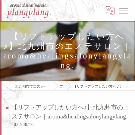
【リフトアップしたい方へ
♪】北九州市のエステサロン｜
aroma&healingsalonylangyla
ng.
北九州市でエステならaroma & healing salon ylangylang.
ブログ
【リフトアップしたい方へ♪】北九州市のエステサロン｜aroma&healingsalonylangylang.
【リフトアップしたい方へ♪】北九州市のエ
ステサロン｜aroma&healingsalonylangylang.
2022/08/10