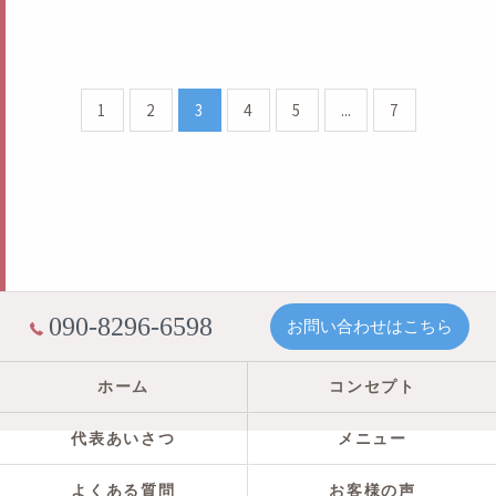
1
2
3
4
5
...
7
090-8296-6598
お問い合わせはこちら
ホーム
コンセプト
代表あいさつ
メニュー
よくある質問
お客様の声