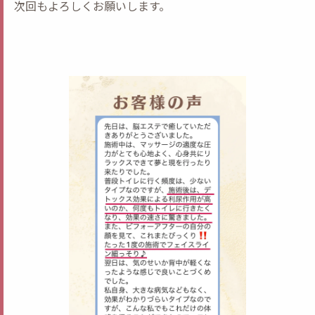
次回もよろしくお願いします。