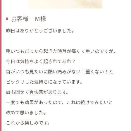
お客様 Ｍ様
昨日はありがとうございました。
朝いつもだったら起きた時首が痛くて重いのですが、
今日は気持ちよく起きれてあれ？
首がいつも見たいに酷い痛みがない！重くない！と
ビックリした気持ちになっています。
肩も回せて爽快感があります。
一度でも効果があったので、これは続けてみたいと
改めて思いました。
これから楽しみです。