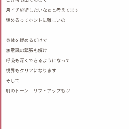
月イチ施術したいなぁと考えてます
緩めるってホントに難しいの
身体を緩めるだけで
無意識の緊張も解け
呼吸も深くできるようになって
視界もクリアになります
そして
肌のトーン リフトアップも♡