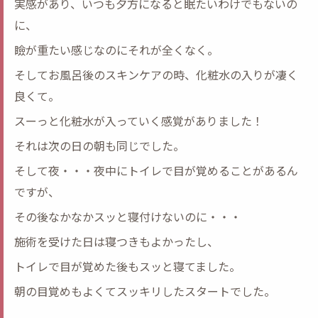
実感があり、いつも夕方になると眠たいわけでもないの
に、
瞼が重たい感じなのにそれが全くなく。
そしてお風呂後のスキンケアの時、化粧水の入りが凄く
良くて。
スーっと化粧水が入っていく感覚がありました！
それは次の日の朝も同じでした。
そして夜・・・夜中にトイレで目が覚めることがあるん
ですが、
その後なかなかスッと寝付けないのに・・・
施術を受けた日は寝つきもよかったし、
トイレで目が覚めた後もスッと寝てました。
朝の目覚めもよくてスッキリしたスタートでした。