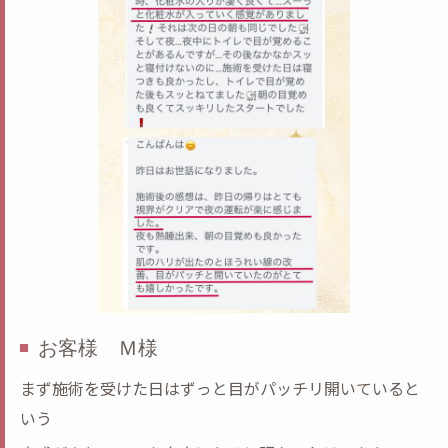
お客様 Ｍ様
まず施術を受けた日はずっと目がパッチリ開いていると
いう