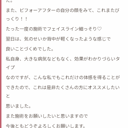
た。
また、ビフォーアフターの自分の顔をみて、これまたび
っくり！！
たった一度の施術でフェイスライン細っそり♡
翌日は、気のせいか背中が軽くなったような感じで
良いことづくめでした。
私自身、大きな病気などもなく、効果がわかりづらいタ
イプ
なのですが、こんな私でもこれだけの体感を得ることが
できたので、これは是非たくさんの方にオススメしたい
と
思いました。
また施術をお願いしたいと思いますので
今後ともどうぞよろしくお願いします。