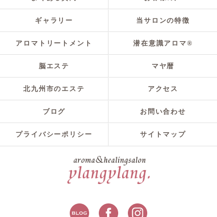
ギャラリー
当サロンの特徴
アロマトリートメント
潜在意識アロマ®
脳エステ
マヤ暦
北九州市のエステ
アクセス
ブログ
お問い合わせ
プライバシーポリシー
サイトマップ