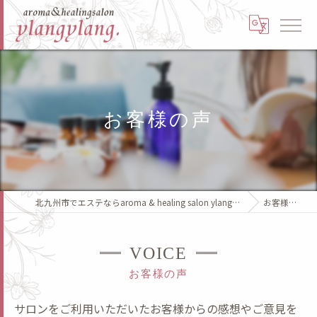
お客様の声
北九州市でエステならaroma & healing salon ylangylang.
お客様の声
VOICE
お客様の声
サロンをご利用いただいたお客様からの感想やご意見を