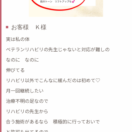
お客様 Ｋ様
実は私の体
ベテランリハビリの先生じゃないと対応が難しの
なのに なのに
伸びてる
リハビリ以外でこんなに緩んだのは初めて♡
月一回継続したい
治療不明の足なので
リハビリの先生から
合う施術があるなら 積極的に行っておいで
と許可も出てるので