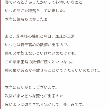
寝ているときあったかいって心地いいなぁと
いつの間にか寝落ちしていました。
本当に気持ちよかったぁ。
あと、施術後の機能と今日、血圧が正常。
いつもは若干高めの数値が出るので、
薬も必ず飲まないといけないのだけども、
このまま正常の数値が続くといいなぁ。
薬の量が減るか手放せることができたらいいのだけど。
本当にありがとうございます。
次回がまたどんな変化が出るのか
良いように改善される気がして、楽しみです。