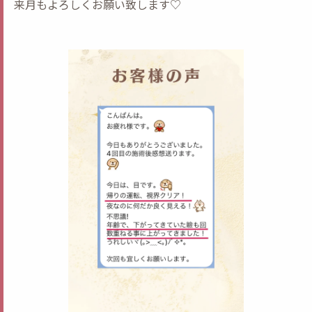
来月もよろしくお願い致します♡