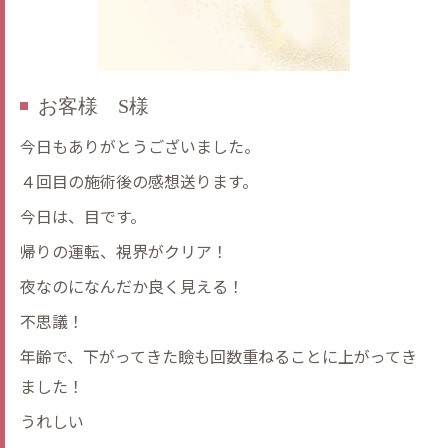
お客様 S様
今日もありがとうございました。
４回目の施術後の感想送ります。
今日は、目です。
帰りの運転、視界がクリア！
夜なのになんだか良く見える！
不思議！
年齢で、下がってきた瞼も回数重ねることに上がってき
ました！
うれしい