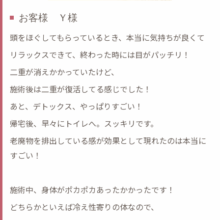
お客様 Ｙ様
頭をほぐしてもらっているとき、本当に気持ちが良くて
リラックスできて、終わった時には目がパッチリ！
二重が消えかかっていたけど、
施術後は二重が復活してる感じでした！
あと、デトックス、やっぱりすごい！
帰宅後、早々にトイレへ。スッキリです。
老廃物を排出している感が効果として現れたのは本当に
すごい！
施術中、身体がポカポカあったかかったです！
どちらかといえば冷え性寄りの体なので、