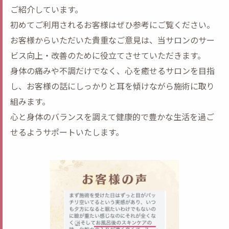
ご紹介しています。
初めてご利用されるお客様はぜひ参考にご覧ください。
お客様からいただいた貴重なご意見は、当サロンのサー
ビス向上・改善のために役立てさせていただきます。
身体の痛みや不調だけでなく、心を癒せるサロンを目指
し、お客様の話にしっかりと耳を傾けながら施術に取り
組みます。
心と身体のバランスを調えて健康的で豊かな生活を過ご
せるようサポートいたします。