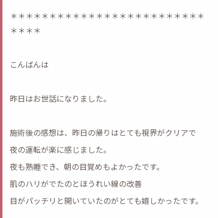
＊＊＊＊＊＊＊＊＊＊＊＊＊＊＊＊＊＊＊＊＊＊＊＊＊
＊＊＊＊
こんばんは
昨日はお世話になりました。
施術後の感想は、昨日の帰りはとても視界がクリアで
夜の運転が楽に感じました。
夜も熟睡でき、朝の目覚めもよかったです。
肌のハリがでたのとほうれい線の改善
目がパッチリと開いていたのがとても嬉しかったです。